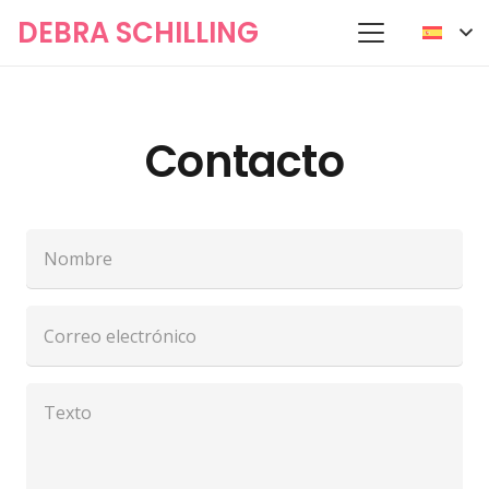
DEBRA SCHILLING
Contacto