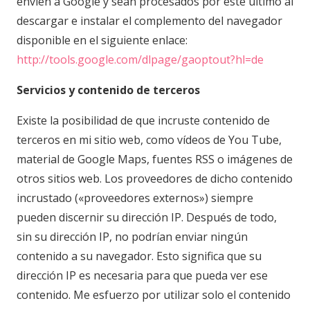
envíen a Google y sean procesados por éste último al
descargar e instalar el complemento del navegador
disponible en el siguiente enlace:
http://tools.google.com/dlpage/gaoptout?hl=de
Servicios y contenido de terceros
Existe la posibilidad de que incruste contenido de
terceros en mi sitio web, como vídeos de You Tube,
material de Google Maps, fuentes RSS o imágenes de
otros sitios web. Los proveedores de dicho contenido
incrustado («proveedores externos») siempre
pueden discernir su dirección IP. Después de todo,
sin su dirección IP, no podrían enviar ningún
contenido a su navegador. Esto significa que su
dirección IP es necesaria para que pueda ver ese
contenido. Me esfuerzo por utilizar solo el contenido