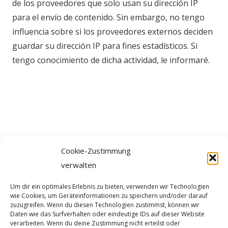
de los proveedores que solo usan su dirección IP
para el envío de contenido. Sin embargo, no tengo
influencia sobre si los proveedores externos deciden
guardar su dirección IP para fines estadísticos. Si
tengo conocimiento de dicha actividad, le informaré.
Cookie-Zustimmung
verwalten
Um dir ein optimales Erlebnis zu bieten, verwenden wir Technologien
wie Cookies, um Geräteinformationen zu speichern und/oder darauf
zuzugreifen. Wenn du diesen Technologien zustimmst, können wir
Daten wie das Surfverhalten oder eindeutige IDs auf dieser Website
verarbeiten. Wenn du deine Zustimmung nicht erteilst oder