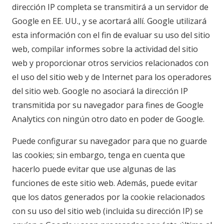
dirección IP completa se transmitirá a un servidor de
Google en EE. UU., y se acortará allí. Google utilizará
esta información con el fin de evaluar su uso del sitio
web, compilar informes sobre la actividad del sitio
web y proporcionar otros servicios relacionados con
el uso del sitio web y de Internet para los operadores
del sitio web. Google no asociará la dirección IP
transmitida por su navegador para fines de Google
Analytics con ningún otro dato en poder de Google.
Puede configurar su navegador para que no guarde
las cookies; sin embargo, tenga en cuenta que
hacerlo puede evitar que use algunas de las
funciones de este sitio web. Además, puede evitar
que los datos generados por la cookie relacionados
con su uso del sitio web (incluida su dirección IP) se