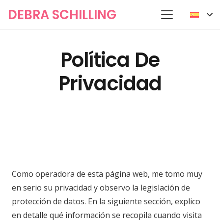
DEBRA SCHILLING
Política De
Privacidad
Como operadora de esta página web, me tomo muy
en serio su privacidad y observo la legislación de
protección de datos. En la siguiente sección, explico
en detalle qué información se recopila cuando visita