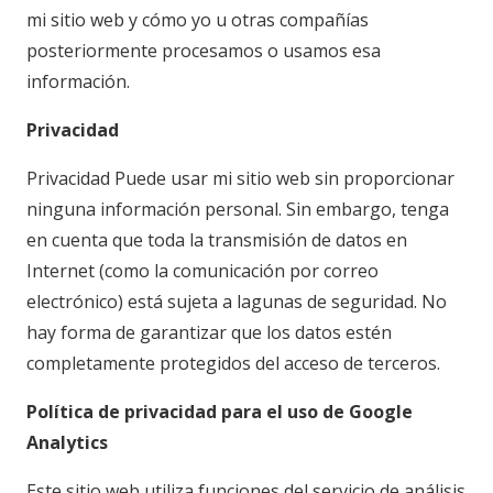
mi sitio web y cómo yo u otras compañías
posteriormente procesamos o usamos esa
información.
Privacidad
Privacidad Puede usar mi sitio web sin proporcionar
ninguna información personal. Sin embargo, tenga
en cuenta que toda la transmisión de datos en
Internet (como la comunicación por correo
electrónico) está sujeta a lagunas de seguridad. No
hay forma de garantizar que los datos estén
completamente protegidos del acceso de terceros.
Política de privacidad para el uso de Google
Analytics
Este sitio web utiliza funciones del servicio de análisis