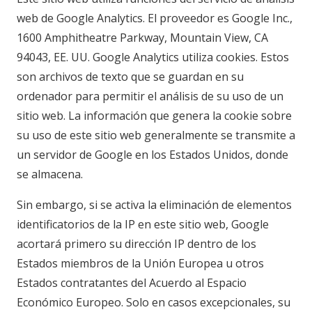
web de Google Analytics. El proveedor es Google Inc.,
1600 Amphitheatre Parkway, Mountain View, CA
94043, EE. UU. Google Analytics utiliza cookies. Estos
son archivos de texto que se guardan en su
ordenador para permitir el análisis de su uso de un
sitio web. La información que genera la cookie sobre
su uso de este sitio web generalmente se transmite a
un servidor de Google en los Estados Unidos, donde
se almacena.
Sin embargo, si se activa la eliminación de elementos
identificatorios de la IP en este sitio web, Google
acortará primero su dirección IP dentro de los
Estados miembros de la Unión Europea u otros
Estados contratantes del Acuerdo al Espacio
Económico Europeo. Solo en casos excepcionales, su